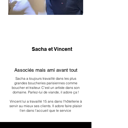
Sacha et Vincent
Associés mais ami avant tout
Sacha a toujours travaillé dans les plus
grandes boucheries parisiennes comme
boucher et traiteur. C'est un artiste dans son
domaine. Parlez-lui de viande, il adore ça !
Vincent lui a travaillé 15 ans dans l'hôtellerie à
servir au mieux ses clients. Il adore faire plaisir
t'en dans l'accueil que le service